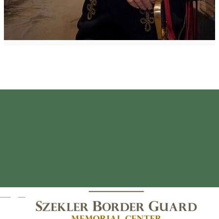
Magyar