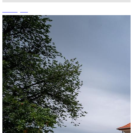
+2 fotografii