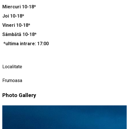
Miercuri 10-18*
Joi 10-18*
Vineri 10-18*
Sâmbătă 10-18*
*ultima intrare: 17:00
Localitate
Frumoasa
Photo Gallery