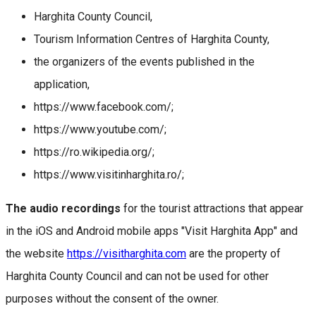
Harghita County Council,
Tourism Information Centres of Harghita County,
the organizers of the events published in the
application,
https://www.facebook.com/;
https://www.youtube.com/;
https://ro.wikipedia.org/;
https://www.visitinharghita.ro/;
The audio recordings
for the tourist attractions that appear
in the iOS and Android mobile apps "Visit Harghita App" and
the website
https://visitharghita.com
are the property of
Harghita County Council and can not be used for other
purposes without the consent of the owner.