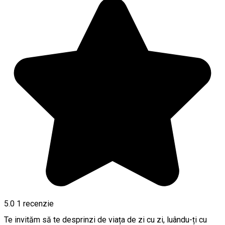
5.0
1 recenzie
Te invităm să te desprinzi de viața de zi cu zi, luându-ți cu