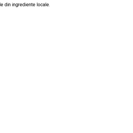
e din ingrediente locale.