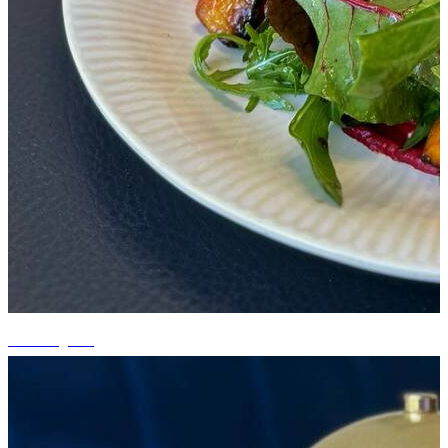
+6 fotografii