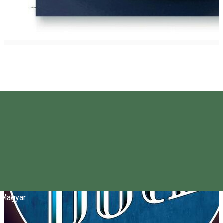
Magyar