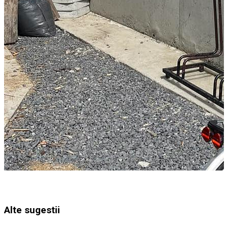
Alte sugestii