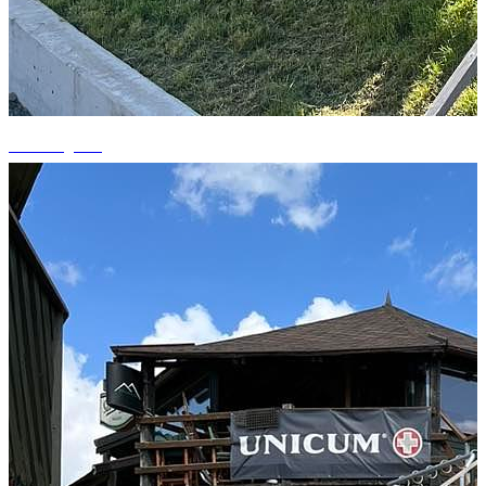
+1 fotografii