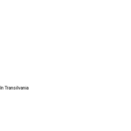
n Transilvania