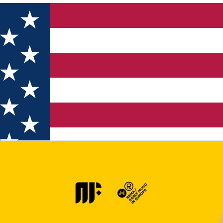
Ciuc 2025