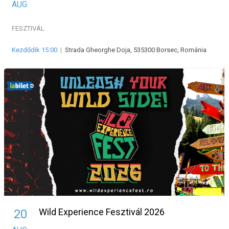
AUG.
FESZTIVÁL
Kezdődik 15:00
|
Strada Gheorghe Doja, 535300 Borsec, Románia
Wild Experience Fesztivál 2026
20