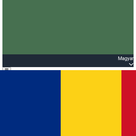
Magyar
Open main menu