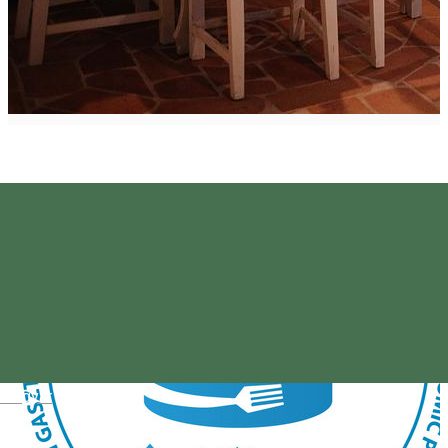
Magyar