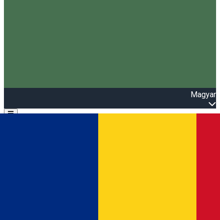
Magyar
Open main menu