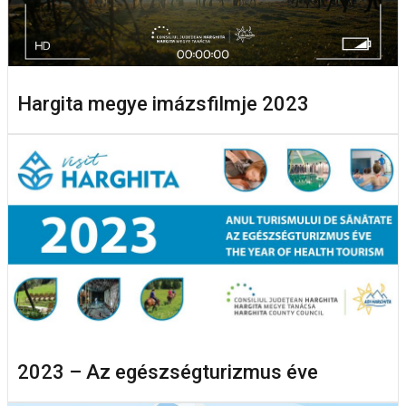
Hargita megye imázsfilmje 2023
2023 – Az egészségturizmus éve