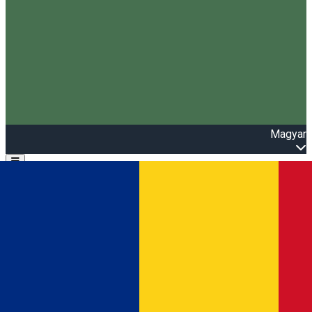
Magyar
Open main menu