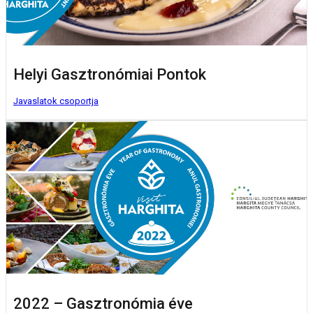
Helyi Gasztronómiai Pontok
Javaslatok csoportja
2022 – Gasztronómia éve