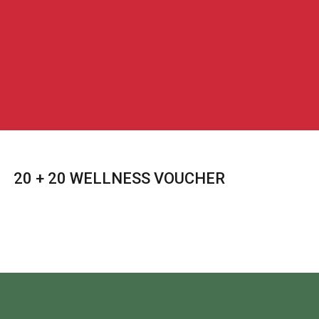
20 + 20 WELLNESS VOUCHER