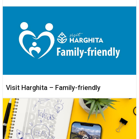
Visit Harghita – Family-friendly