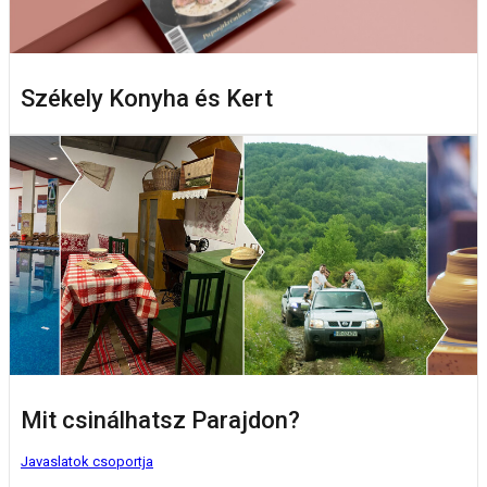
Székely Konyha és Kert
Mit csinálhatsz Parajdon?
Javaslatok csoportja