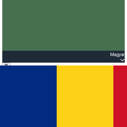
Magyar
Open main menu