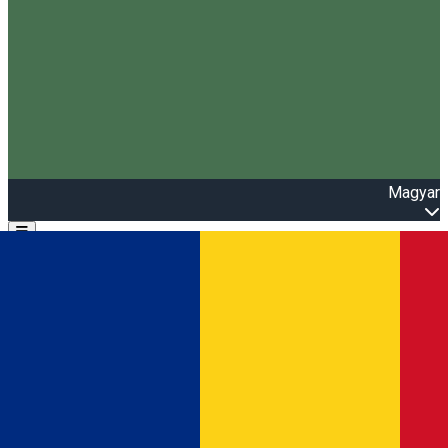
Magyar
Open main menu