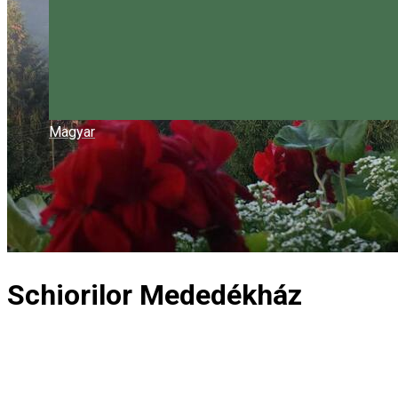
Magyar
Schiorilor Mededékház