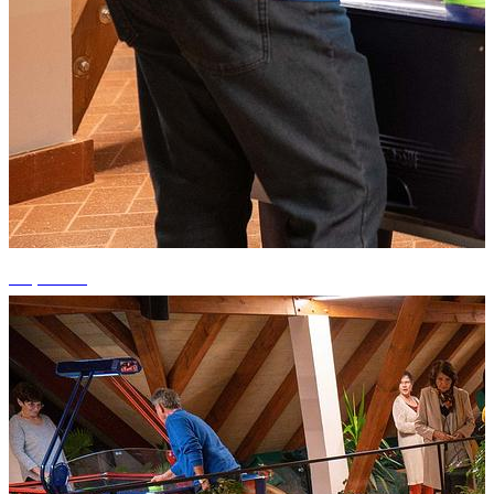
+6 photos