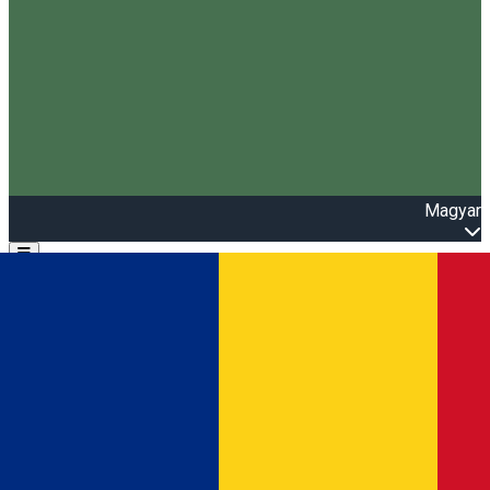
Magyar
Open main menu