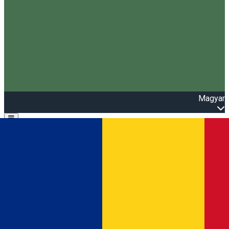
Magyar
Open main menu