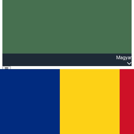
Magyar
Open main menu