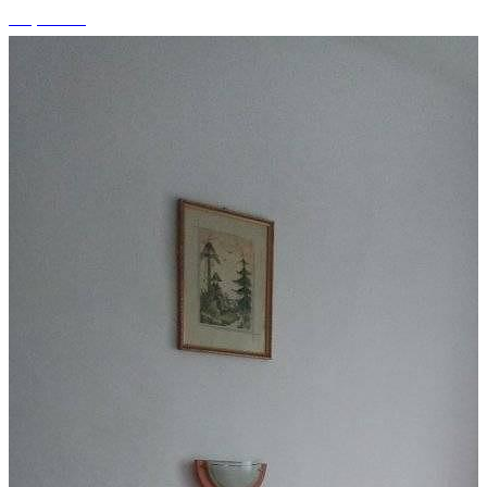
+1 photos