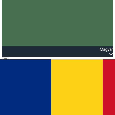
Magyar
Open main menu