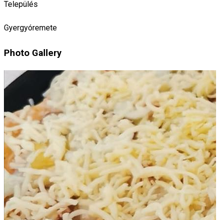
Település
Gyergyóremete
Photo Gallery