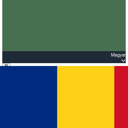
Magyar
Open main menu