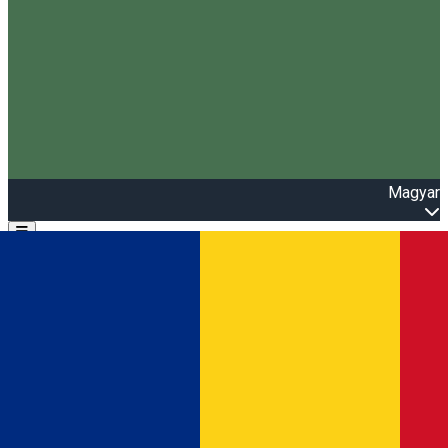
Magyar
Open main menu