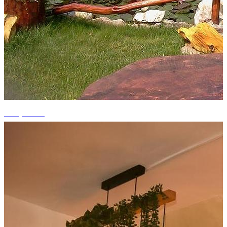
+12 photos