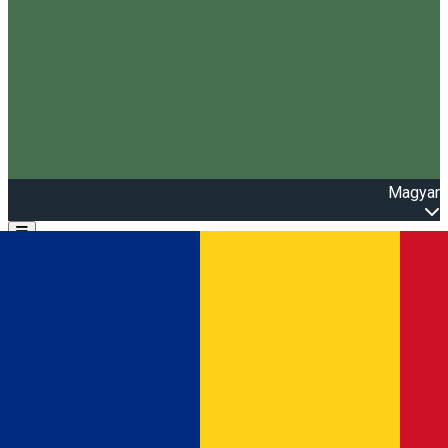
Magyar
Open main menu