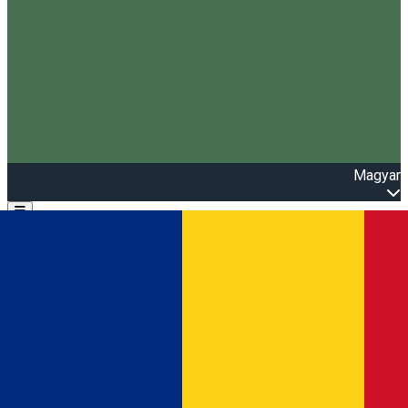
Magyar
Open main menu