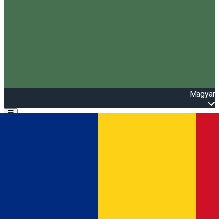
Magyar
Open main menu