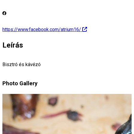
https://www.facebook.com/atrium16/
Leírás
Bisztró és kávézó
Photo Gallery