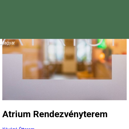
Magyar
Atrium Rendezvényterem